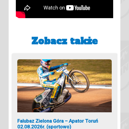
Zobacz także
Falubaz Zielona Góra – Apator Toruń
02.08.2026r. (sportowo)