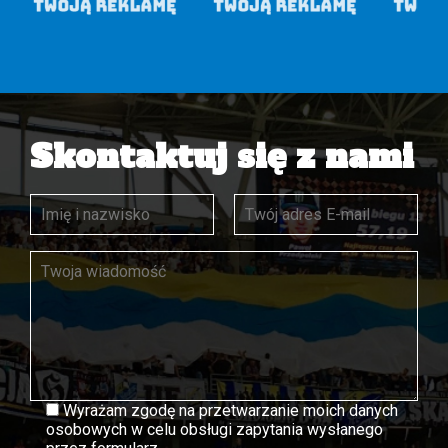
Skontaktuj się z nami
Wyrażam zgodę na przetwarzanie moich danych
osobowych w celu obsługi zapytania wysłanego