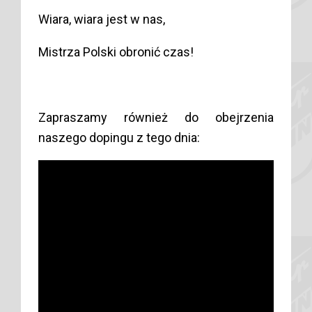
Wiara, wiara jest w nas,
Mistrza Polski obronić czas!
Zapraszamy również do obejrzenia
naszego dopingu z tego dnia: