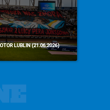
TOR LUBLIN (21.06.2026)
NE