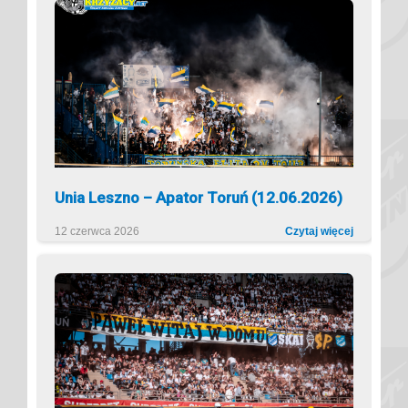
Unia Leszno – Apator Toruń (12.06.2026)
12 czerwca 2026
Czytaj więcej