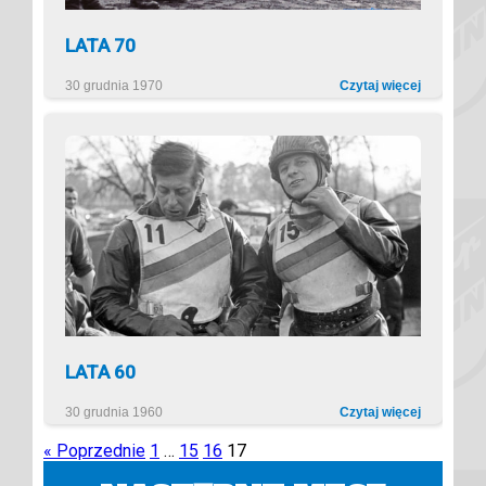
LATA 70
30 grudnia 1970
Czytaj więcej
LATA 60
30 grudnia 1960
Czytaj więcej
« Poprzednie
1
…
15
16
17