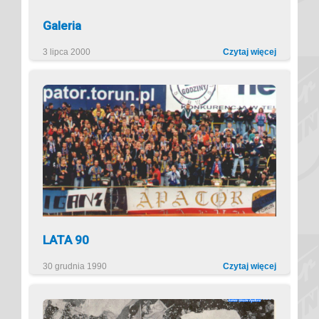
Galeria
3 lipca 2000
Czytaj więcej
LATA 90
30 grudnia 1990
Czytaj więcej