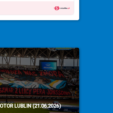
TOR LUBLIN (21.06.2026)