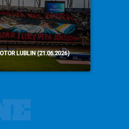
TOR LUBLIN (21.06.2026)
NE